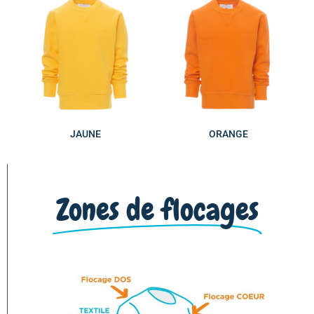
JAUNE
ORANGE
Zones de flocages