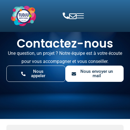
Contactez-nous
Une question, un projet ? Notre équipe est à votre écoute
pour vous accompagner et vous conseiller.
Nous
Nous envoyer un
appeler
mail