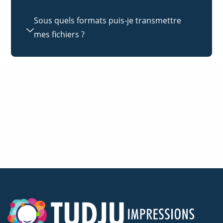
Sous quels formats puis-je transmettre
mes fichiers ?