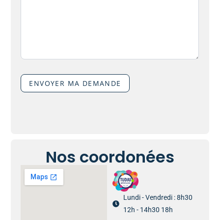
ENVOYER MA DEMANDE
Nos coordonées
Lundi - Vendredi : 8h30
12h - 14h30 18h