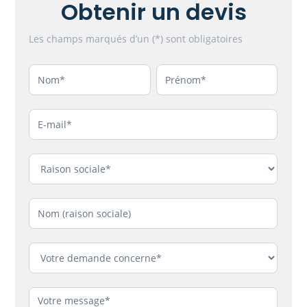
Obtenir un devis
Contact
Les champs marqués d’un (*) sont obligatoires
Nom
Nom