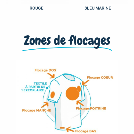
ROUGE
BLEU MARINE
Zones de flocages