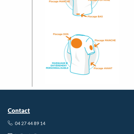
Contact
04 27 44 89 14