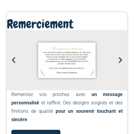
Remerciement
Remerciez vos proches avec
un message
personnalisé
et raffiné. Des designs soignés et des
finitions de qualité
pour un souvenir touchant et
sincère
.