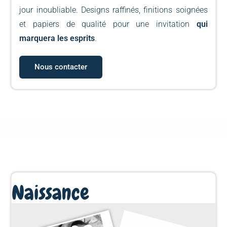
jour inoubliable. Designs raffinés, finitions soignées
et papiers de qualité pour une invitation
qui
marquera les esprits
.
Nous contacter
Naissance