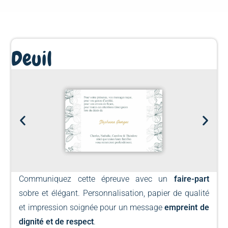
Deuil
Communiquez cette épreuve avec un
faire-part
sobre et élégant. Personnalisation, papier de qualité
et impression soignée pour un message
empreint de
dignité et de respect
.