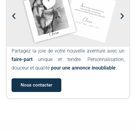
Partagez la joie de votre nouvelle aventure avec un
faire-part
unique et tendre. Personnalisation,
douceur et qualité
pour une annonce inoubliable
.
Nous contacter