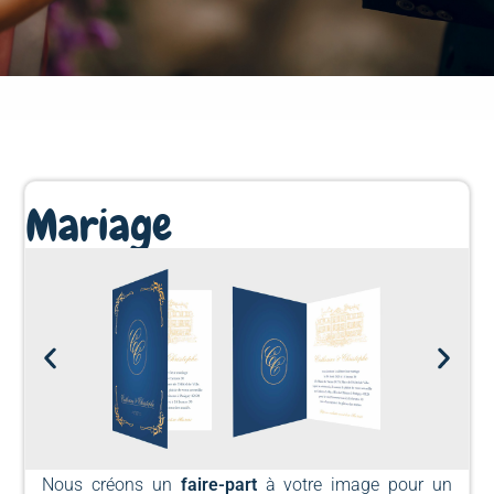
Mariage
Nous créons un
faire-part
à votre image pour un