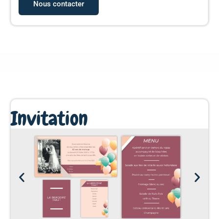
Nous contacter
Invitation