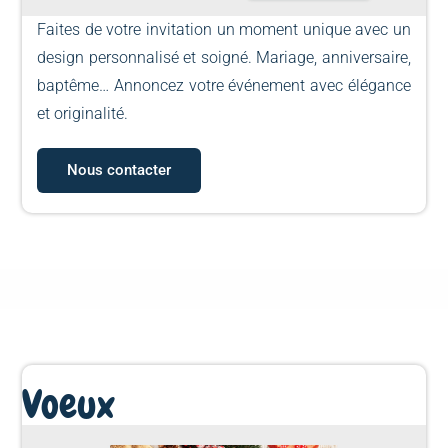
Faites de votre invitation un moment unique avec un
design personnalisé et soigné. Mariage, anniversaire,
baptême… Annoncez votre événement avec élégance
et originalité.
Nous contacter
Voeux