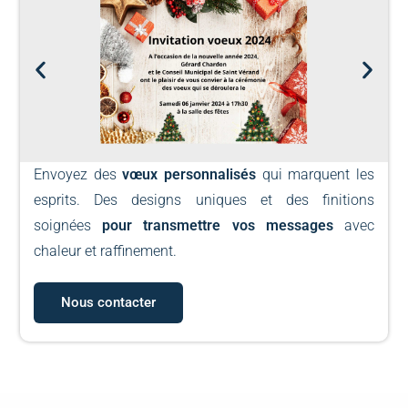
Envoyez des
vœux personnalisés
qui marquent les
esprits. Des designs uniques et des finitions
soignées
pour transmettre vos messages
avec
chaleur et raffinement.
Nous contacter