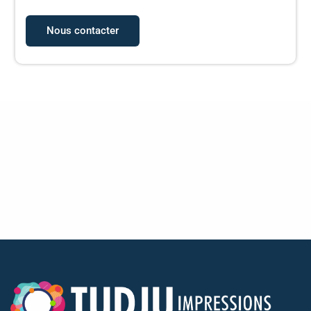
Nous contacter
Télécharger le catalogue de modèles