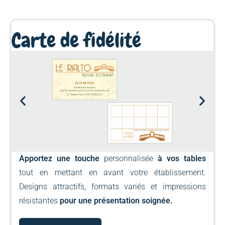
Carte de fidélité
Apportez une touche
personnalisée
à vos tables
tout en mettant en avant votre établissement.
Designs attractifs, formats variés et impressions
résistantes
pour une présentation soignée.