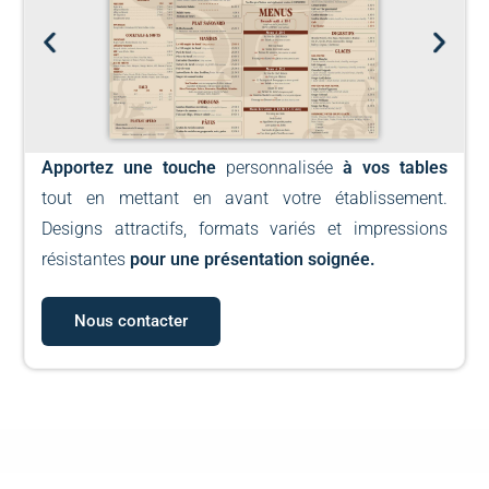
Apportez une touche
personnalisée
à vos tables
tout en mettant en avant votre établissement.
Designs attractifs, formats variés et impressions
résistantes
pour une présentation soignée.
Nous contacter