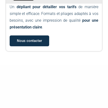
Un
dépliant pour détailler vos tarifs
de manière
simple et efficace. Formats et pliages adaptés à vos
besoins, avec une impression de qualité
pour une
présentation claire
.
Nous contacter