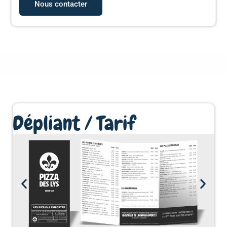
Nous contacter
Dépliant / Tarif