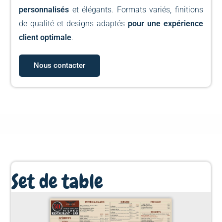
personnalisés
et élégants. Formats variés, finitions
de qualité et designs adaptés
pour une expérience
client optimale
.
Nous contacter
Set de table