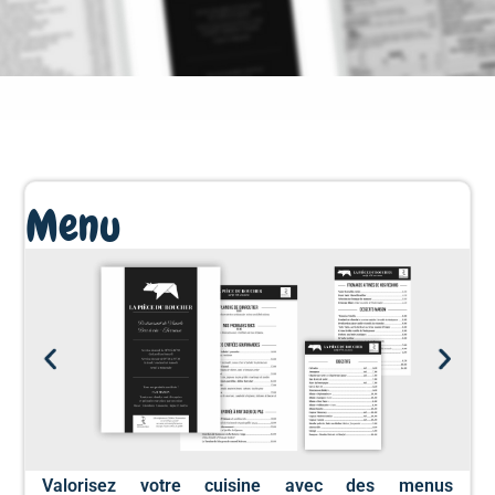
Menu
Valorisez votre cuisine
avec des menus